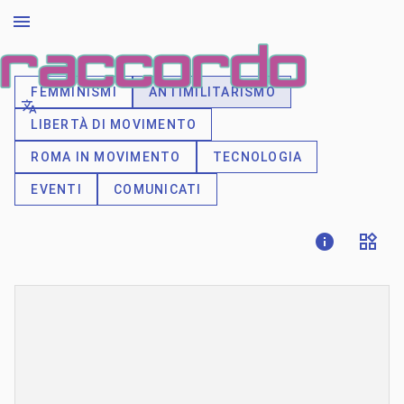
FEMMINISMI
ANTIMILITARISMO
LIBERTÀ DI MOVIMENTO
ROMA IN MOVIMENTO
TECNOLOGIA
EVENTI
COMUNICATI