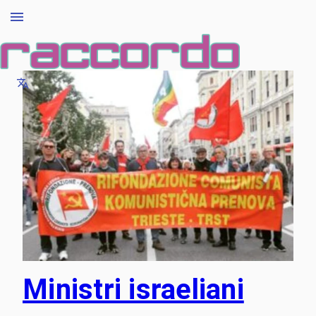
Ministri israeliani