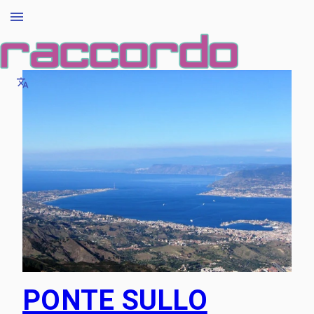
PONTE SULLO