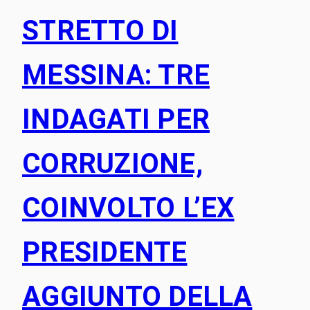
STRETTO DI
MESSINA: TRE
INDAGATI PER
CORRUZIONE,
COINVOLTO L’EX
PRESIDENTE
AGGIUNTO DELLA