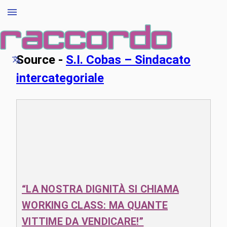
Source -
S.I. Cobas – Sindacato
intercategoriale
“LA NOSTRA DIGNITÀ SI CHIAMA
WORKING CLASS: MA QUANTE
VITTIME DA VENDICARE!”