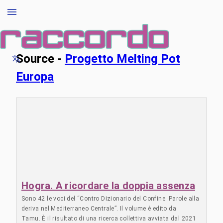
Source -
Progetto Melting Pot
Europa
Hogra. A ricordare la doppia assenza
Sono 42 le voci del “Contro Dizionario del Confine. Parole alla
deriva nel Mediterraneo Centrale”. Il volume è edito da
Tamu. È il risultato di una ricerca collettiva avviata dal 2021