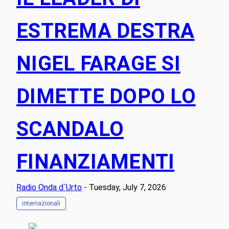
ESTREMA DESTRA
NIGEL FARAGE SI
DIMETTE DOPO LO
SCANDALO
FINANZIAMENTI
Radio Onda d`Urto
- Tuesday, July 7, 2026
internazionali