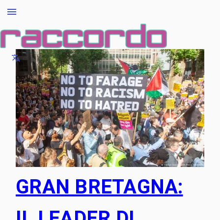
GRAN BRETAGNA:
IL LEADER DI