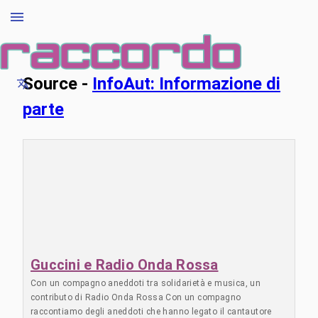
Source -
InfoAut: Informazione di
parte
Guccini e Radio Onda Rossa
Con un compagno aneddoti tra solidarietà e musica, un
contributo di Radio Onda Rossa Con un compagno
raccontiamo degli aneddoti che hanno legato il cantautore