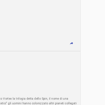
 Vortex la trilogia detta dello Spin, il nome di una
tetici" gli uomini hanno colonizzato altri pianeti collegati