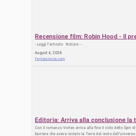
Recensione film: Robin Hood - Il p
- Leggi l'articolo Notizie - -
August 4, 2026
Fantascienza.com
Editoria: Arriva alla conclusione la 
Con il romanzo Vortex arriva alla fine il ciclo dello Spin
barriera che aveva isolato la Terra dal resto dell'universo.