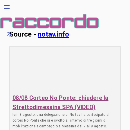
Source -
notav.info
08/08 Corteo No Ponte: chiudere la
Strettodimessina SPA (VIDEO)
Ieri, 8 agosto, una delegazione di No tav ha partecipato al
corteo No Ponte che si è svolto all’interno di tre giorni di
mobilitazione e campeggio a Messina dal 7 al 9 agosto.