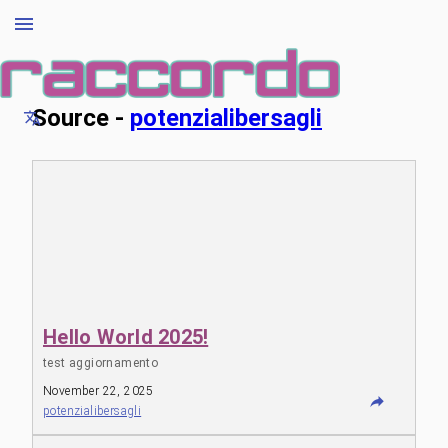
Source -
potenzialibersagli
Hello World 2025!
test aggiornamento
November 22, 2025
potenzialibersagli