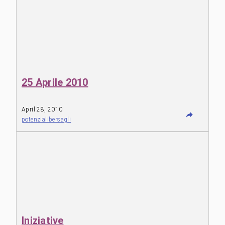
25 Aprile 2010
April 28, 2010
potenzialibersagli
Iniziative