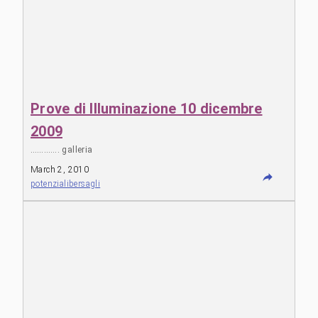
Prove di Illuminazione 10 dicembre
2009
…………. galleria
March 2, 2010
potenzialibersagli