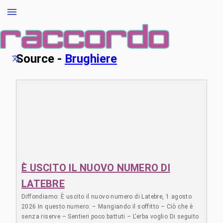
Source -
Brughiere
È USCITO IL NUOVO NUMERO DI
LATEBRE
Diffondiamo: È uscito il nuovo numero di Latebre, 1 agosto
2026 In questo numero: – Mangiando il soffitto – Ciò che è
senza riserve – Sentieri poco battuti – L’erba voglio Di seguito