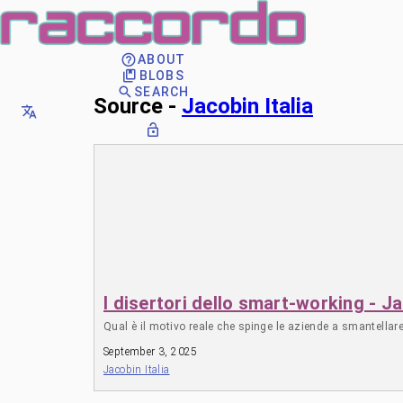
ABOUT
BLOBS
SEARCH
Source -
Jacobin Italia
I disertori dello smart-working - Ja
Qual è il motivo reale che spinge le aziende a smantellar
September 3, 2025
Jacobin Italia