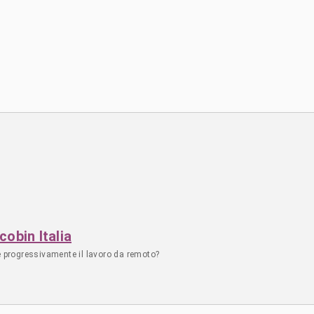
cobin Italia
e progressivamente il lavoro da remoto?