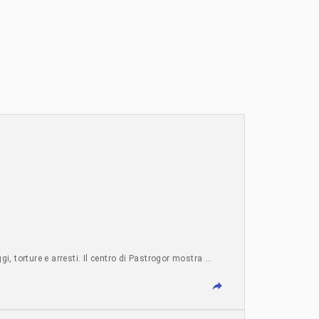
gi, torture e arresti. Il centro di Pastrogor mostra …