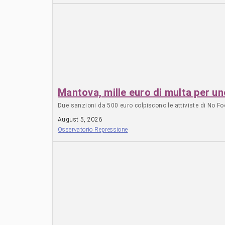
Mantova, mille euro di multa per un
Due sanzioni da 500 euro colpiscono le attiviste di No Foo
August 5, 2026
Osservatorio Repressione