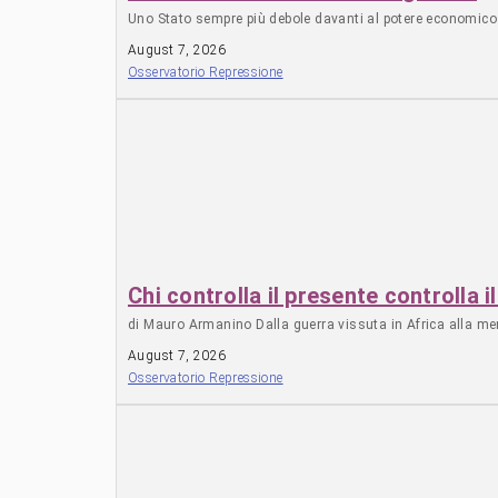
Uno Stato sempre più debole davanti al potere economico r
August 7, 2026
Osservatorio Repressione
Chi controlla il presente controlla i
di Mauro Armanino Dalla guerra vissuta in Africa alla memo
August 7, 2026
Osservatorio Repressione