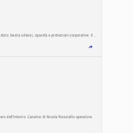
o: basta silenzi, opacità e protezioni corporative. Il …
ro dell’Interno. L’analisi di Nicola Rossiello operatore