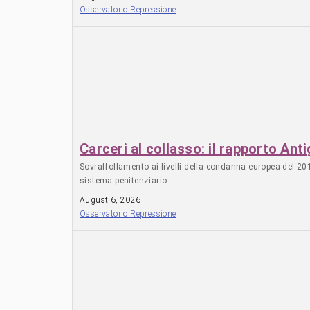
Osservatorio Repressione
Carceri al collasso: il rapporto An
Sovraffollamento ai livelli della condanna europea del 201
sistema penitenziario …
August 6, 2026
Osservatorio Repressione