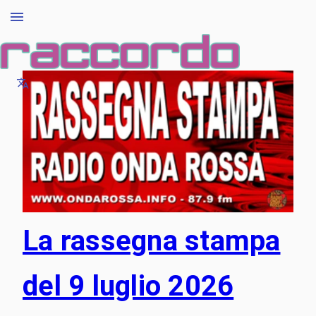
La rassegna stampa
del 9 luglio 2026