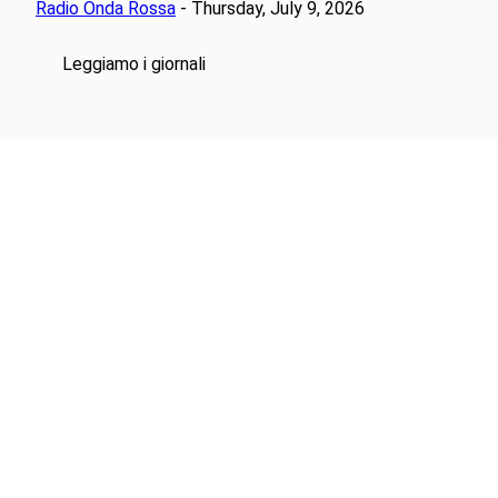
Radio Onda Rossa
- Thursday, July 9, 2026
Leggiamo i giornali