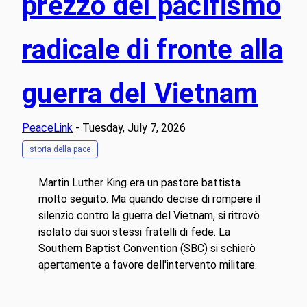
prezzo del pacifismo
radicale di fronte alla
guerra del Vietnam
PeaceLink
- Tuesday, July 7, 2026
storia della pace
Martin Luther King era un pastore battista
molto seguito. Ma quando decise di rompere il
silenzio contro la guerra del Vietnam, si ritrovò
isolato dai suoi stessi fratelli di fede. La
Southern Baptist Convention (SBC) si schierò
apertamente a favore dell'intervento militare.