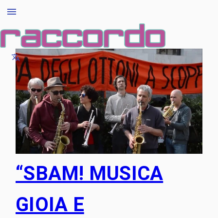
“SBAM! MUSICA
GIOIA E